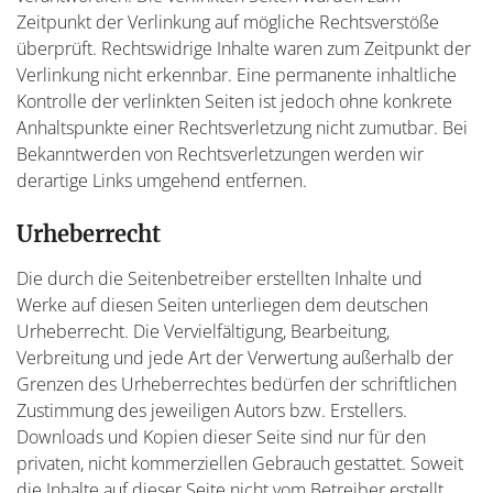
Zeitpunkt der Verlinkung auf mögliche Rechtsverstöße
überprüft. Rechtswidrige Inhalte waren zum Zeitpunkt der
Verlinkung nicht erkennbar. Eine permanente inhaltliche
Kontrolle der verlinkten Seiten ist jedoch ohne konkrete
Anhaltspunkte einer Rechtsverletzung nicht zumutbar. Bei
Bekanntwerden von Rechtsverletzungen werden wir
derartige Links umgehend entfernen.
Urheberrecht
Die durch die Seitenbetreiber erstellten Inhalte und
Werke auf diesen Seiten unterliegen dem deutschen
Urheberrecht. Die Vervielfältigung, Bearbeitung,
Verbreitung und jede Art der Verwertung außerhalb der
Grenzen des Urheberrechtes bedürfen der schriftlichen
Zustimmung des jeweiligen Autors bzw. Erstellers.
Downloads und Kopien dieser Seite sind nur für den
privaten, nicht kommerziellen Gebrauch gestattet. Soweit
die Inhalte auf dieser Seite nicht vom Betreiber erstellt