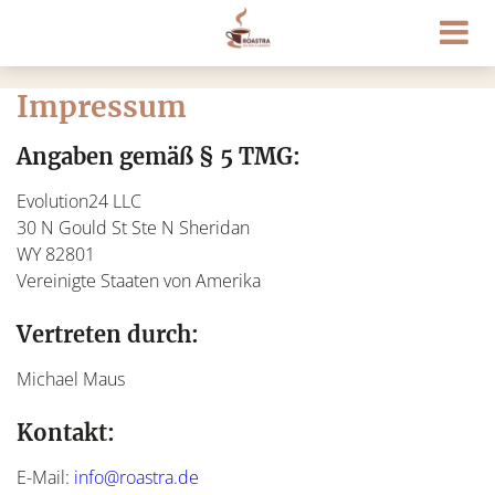
Impressum
Angaben gemäß § 5 TMG:
Evolution24 LLC
30 N Gould St Ste N Sheridan
WY 82801
Vereinigte Staaten von Amerika
Vertreten durch:
Michael Maus
Kontakt:
E-Mail:
info@roastra.de