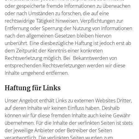
oder gespeicherte fremde Informationen zu überwachen
oder nach Umständen zu forschen, die auf eine
rechtswidrige Tätigkeit hinweisen. Verpflichtungen zur
Entfernung oder Sperrung der Nutzung von Informationen
nach den allgemeinen Gesetzen bleiben hiervon
unberührt. Eine diesbezügliche Haftung ist jedoch erst ab
dem Zeitpunkt der Kenntnis einer konkreten
Rechtsverletzung möglich. Bei Bekanntwerden von
entsprechenden Rechtsverletzungen werden wir diese
Inhalte umgehend entfernen.
Haftung für Links
Unser Angebot enthält Links zu externen Websites Dritter,
auf deren Inhalte wir keinen Einfluss haben. Deshalb
können wir für diese fremden Inhalte auch keine Gewähr
übernehmen. Für die Inhalte der verlinkten Seiten ist stets
der jeweilige Anbieter oder Betreiber der Seiten
verantwortlich. Die verlinkten Seiten wurden zum