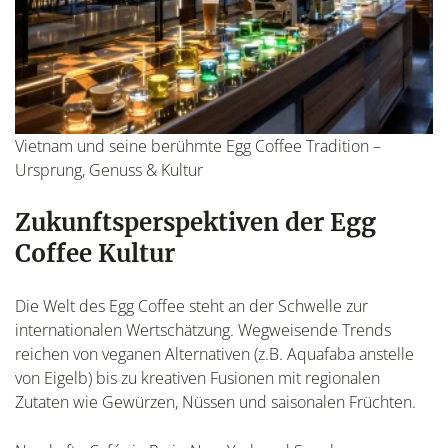
Vietnam und seine berühmte Egg Coffee Tradition –
Ursprung, Genuss & Kultur
Zukunftsperspektiven der Egg
Coffee Kultur
Die Welt des Egg Coffee steht an der Schwelle zur
internationalen Wertschätzung. Wegweisende Trends
reichen von veganen Alternativen (z.B. Aquafaba anstelle
von Eigelb) bis zu kreativen Fusionen mit regionalen
Zutaten wie Gewürzen, Nüssen und saisonalen Früchten.