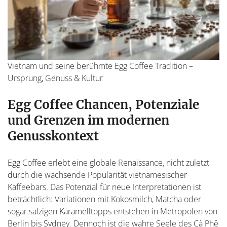
Vietnam und seine berühmte Egg Coffee Tradition –
Ursprung, Genuss & Kultur
Egg Coffee Chancen, Potenziale
und Grenzen im modernen
Genusskontext
Egg Coffee erlebt eine globale Renaissance, nicht zuletzt
durch die wachsende Popularität vietnamesischer
Kaffeebars. Das Potenzial für neue Interpretationen ist
beträchtlich: Variationen mit Kokosmilch, Matcha oder
sogar salzigen Karamelltopps entstehen in Metropolen von
Berlin bis Sydney. Dennoch ist die wahre Seele des Cà Phê