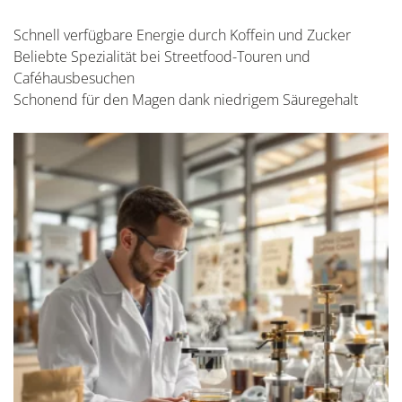
Schnell verfügbare Energie durch Koffein und Zucker
Beliebte Spezialität bei Streetfood-Touren und
Caféhausbesuchen
Schonend für den Magen dank niedrigem Säuregehalt