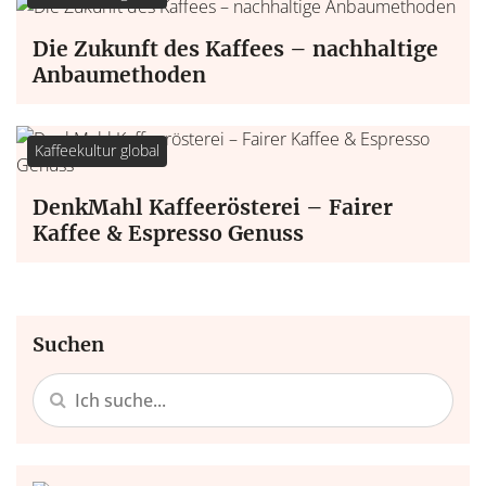
Die Zukunft des Kaffees – nachhaltige
Anbaumethoden
Kaffeekultur global
DenkMahl Kaffeerösterei – Fairer
Kaffee & Espresso Genuss
Suchen