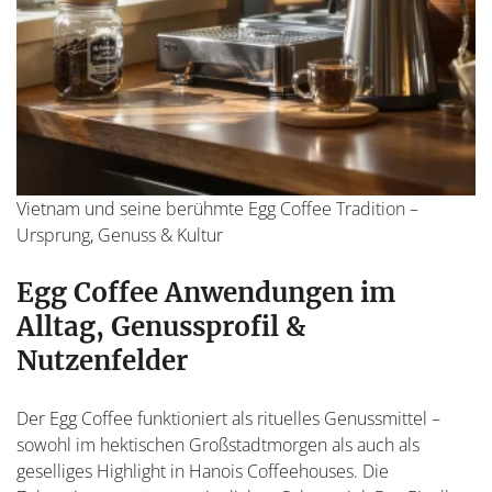
Vietnam und seine berühmte Egg Coffee Tradition –
Ursprung, Genuss & Kultur
Egg Coffee Anwendungen im
Alltag, Genussprofil &
Nutzenfelder
Der Egg Coffee funktioniert als rituelles Genussmittel –
sowohl im hektischen Großstadtmorgen als auch als
geselliges Highlight in Hanois Coffeehouses. Die