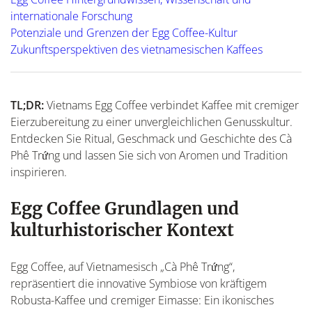
internationale Forschung
Potenziale und Grenzen der Egg Coffee-Kultur
Zukunftsperspektiven des vietnamesischen Kaffees
TL;DR:
Vietnams Egg Coffee verbindet Kaffee mit cremiger
Eierzubereitung zu einer unvergleichlichen Genusskultur.
Entdecken Sie Ritual, Geschmack und Geschichte des Cà
Phê Trứng und lassen Sie sich von Aromen und Tradition
inspirieren.
Egg Coffee Grundlagen und
kulturhistorischer Kontext
Egg Coffee, auf Vietnamesisch „Cà Phê Trứng“,
repräsentiert die innovative Symbiose von kräftigem
Robusta-Kaffee und cremiger Eimasse: Ein ikonisches