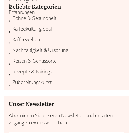
Beliebte Kategorien
Bohne & Gesundheit
Kaffeekultur global
Kaffeewelten
Nachhaltigkeit & Ursprung
Reisen & Genussorte
Rezepte & Pairings
Zubereitungskunst
Unser Newsletter
Abonnieren Sie unseren Newsletter und erhalten
Zugang zu exklusiven Inhalten.