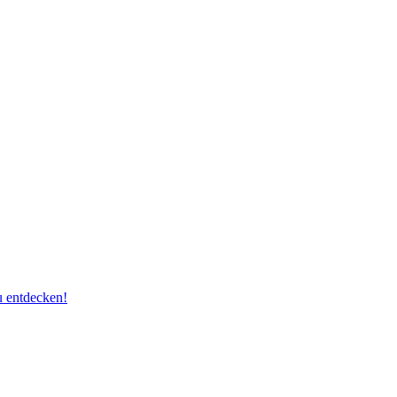
eu entdecken!