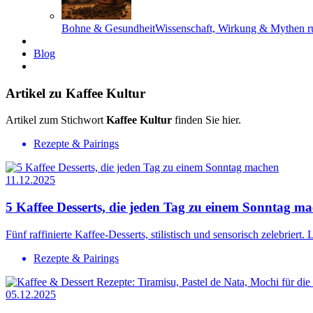
Bohne & Gesundheit
Wissenschaft, Wirkung & Mythen 
Blog
Artikel zu Kaffee Kultur
Artikel zum Stichwort
Kaffee Kultur
finden Sie hier.
Rezepte & Pairings
11.12.2025
5 Kaffee Desserts, die jeden Tag zu einem Sonntag m
Fünf raffinierte Kaffee-Desserts, stilistisch und sensorisch zelebrier
Rezepte & Pairings
05.12.2025