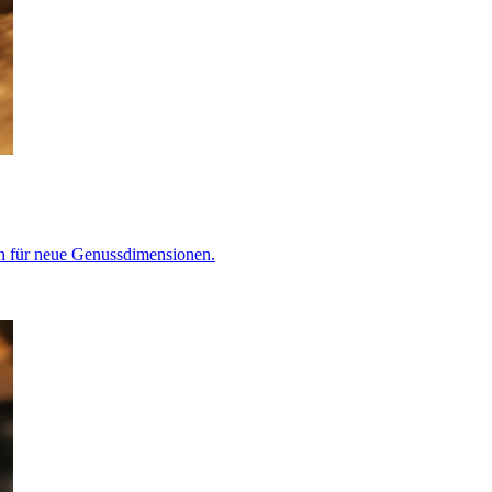
en für neue Genussdimensionen.