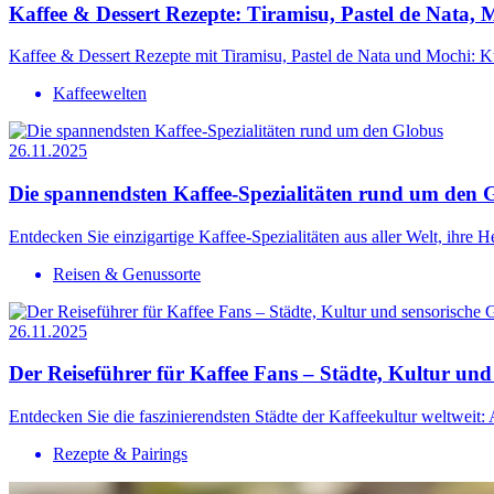
Kaffee & Dessert Rezepte: Tiramisu, Pastel de Nata, M
Kaffee & Dessert Rezepte mit Tiramisu, Pastel de Nata und Mochi: Ku
Kaffeewelten
26.11.2025
Die spannendsten Kaffee-Spezialitäten rund um den 
Entdecken Sie einzigartige Kaffee-Spezialitäten aus aller Welt, ihre 
Reisen & Genussorte
26.11.2025
Der Reiseführer für Kaffee Fans – Städte, Kultur und
Entdecken Sie die faszinierendsten Städte der Kaffeekultur weltweit: 
Rezepte & Pairings