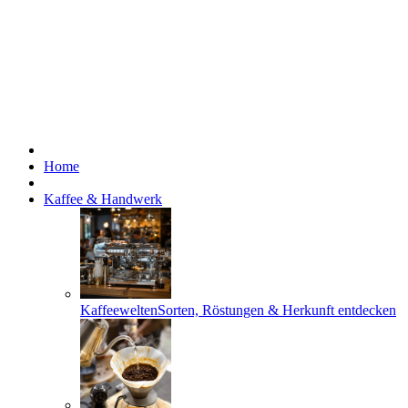
Home
Kaffee & Handwerk
Kaffeewelten
Sorten, Röstungen & Herkunft entdecken