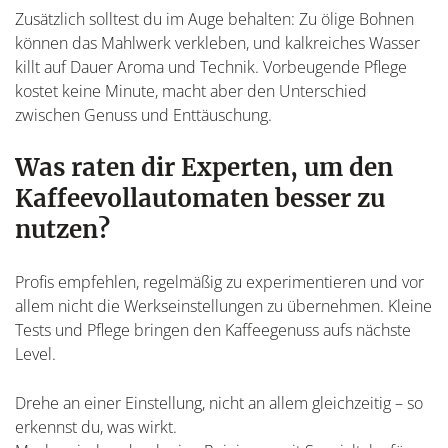
Zusätzlich solltest du im Auge behalten: Zu ölige Bohnen
können das Mahlwerk verkleben, und kalkreiches Wasser
killt auf Dauer Aroma und Technik. Vorbeugende Pflege
kostet keine Minute, macht aber den Unterschied
zwischen Genuss und Enttäuschung.
Was raten dir Experten, um den
Kaffeevollautomaten besser zu
nutzen?
Profis empfehlen, regelmäßig zu experimentieren und vor
allem nicht die Werkseinstellungen zu übernehmen. Kleine
Tests und Pflege bringen den Kaffeegenuss aufs nächste
Level.
Drehe an einer Einstellung, nicht an allem gleichzeitig – so
erkennst du, was wirkt.