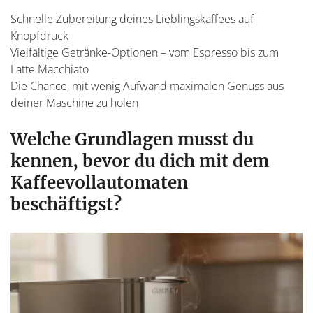
Schnelle Zubereitung deines Lieblingskaffees auf
Knopfdruck
Vielfältige Getränke-Optionen – vom Espresso bis zum
Latte Macchiato
Die Chance, mit wenig Aufwand maximalen Genuss aus
deiner Maschine zu holen
Welche Grundlagen musst du
kennen, bevor du dich mit dem
Kaffeevollautomaten
beschäftigst?