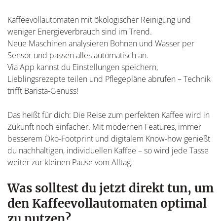
Kaffeevollautomaten mit ökologischer Reinigung und
weniger Energieverbrauch sind im Trend.
Neue Maschinen analysieren Bohnen und Wasser per
Sensor und passen alles automatisch an.
Via App kannst du Einstellungen speichern,
Lieblingsrezepte teilen und Pflegepläne abrufen – Technik
trifft Barista-Genuss!
Das heißt für dich: Die Reise zum perfekten Kaffee wird in
Zukunft noch einfacher. Mit modernen Features, immer
besserem Öko-Footprint und digitalem Know-how genießt
du nachhaltigen, individuellen Kaffee – so wird jede Tasse
weiter zur kleinen Pause vom Alltag.
Was solltest du jetzt direkt tun, um
den Kaffeevollautomaten optimal
zu nutzen?