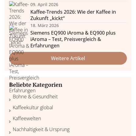
09. April 2026
Kaffee-Trends 2026: Wie der Kaffee in
Zukunft „kickt“
18. März 2026
Siemens EQ900 iAroma & EQ900 plus
iAroma – Test, Preisvergleich &
Erfahrungen
Weitere Artikel
Beliebte Kategorien
Bohne & Gesundheit
Kaffeekultur global
Kaffeewelten
Nachhaltigkeit & Ursprung