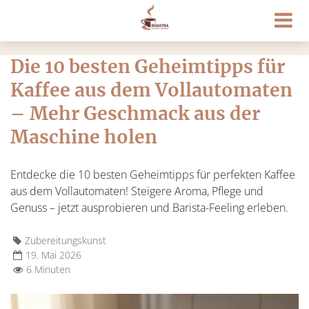
Die 10 besten Geheimtipps für
Kaffee aus dem Vollautomaten
– Mehr Geschmack aus der
Maschine holen
Entdecke die 10 besten Geheimtipps für perfekten Kaffee
aus dem Vollautomaten! Steigere Aroma, Pflege und
Genuss – jetzt ausprobieren und Barista-Feeling erleben.
Zubereitungskunst
19. Mai 2026
6 Minuten