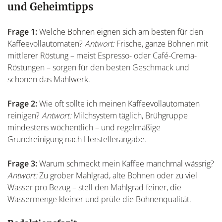
und Geheimtipps
Frage 1:
Welche Bohnen eignen sich am besten für den
Kaffeevollautomaten?
Antwort:
Frische, ganze Bohnen mit
mittlerer Röstung – meist Espresso- oder Café-Crema-
Röstungen – sorgen für den besten Geschmack und
schonen das Mahlwerk.
Frage 2:
Wie oft sollte ich meinen Kaffeevollautomaten
reinigen?
Antwort:
Milchsystem täglich, Brühgruppe
mindestens wöchentlich – und regelmäßige
Grundreinigung nach Herstellerangabe.
Frage 3:
Warum schmeckt mein Kaffee manchmal wässrig?
Antwort:
Zu grober Mahlgrad, alte Bohnen oder zu viel
Wasser pro Bezug – stell den Mahlgrad feiner, die
Wassermenge kleiner und prüfe die Bohnenqualität.