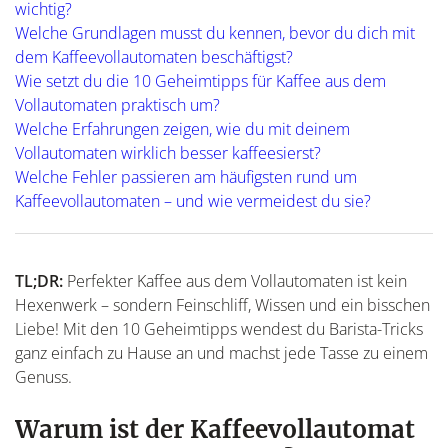
wichtig?
Welche Grundlagen musst du kennen, bevor du dich mit
dem Kaffeevollautomaten beschäftigst?
Wie setzt du die 10 Geheimtipps für Kaffee aus dem
Vollautomaten praktisch um?
Welche Erfahrungen zeigen, wie du mit deinem
Vollautomaten wirklich besser kaffeesierst?
Welche Fehler passieren am häufigsten rund um
Kaffeevollautomaten – und wie vermeidest du sie?
TL;DR:
Perfekter Kaffee aus dem Vollautomaten ist kein
Hexenwerk – sondern Feinschliff, Wissen und ein bisschen
Liebe! Mit den 10 Geheimtipps wendest du Barista-Tricks
ganz einfach zu Hause an und machst jede Tasse zu einem
Genuss.
Warum ist der Kaffeevollautomat