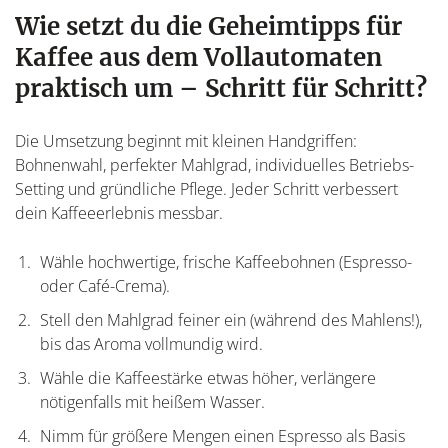
Wie setzt du die Geheimtipps für
Kaffee aus dem Vollautomaten
praktisch um – Schritt für Schritt?
Die Umsetzung beginnt mit kleinen Handgriffen:
Bohnenwahl, perfekter Mahlgrad, individuelles Betriebs-
Setting und gründliche Pflege. Jeder Schritt verbessert
dein Kaffeeerlebnis messbar.
Wähle hochwertige, frische Kaffeebohnen (Espresso-
oder Café-Crema).
Stell den Mahlgrad feiner ein (während des Mahlens!),
bis das Aroma vollmundig wird.
Wähle die Kaffeestärke etwas höher, verlängere
nötigenfalls mit heißem Wasser.
Nimm für größere Mengen einen Espresso als Basis