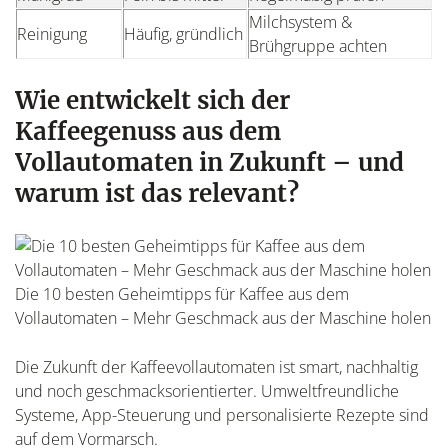
Milchsystem &
Reinigung
Häufig, gründlich
Brühgruppe achten
Wie entwickelt sich der
Kaffeegenuss aus dem
Vollautomaten in Zukunft – und
warum ist das relevant?
Die 10 besten Geheimtipps für Kaffee aus dem
Vollautomaten – Mehr Geschmack aus der Maschine holen
Die Zukunft der Kaffeevollautomaten ist smart, nachhaltig
und noch geschmacksorientierter. Umweltfreundliche
Systeme, App-Steuerung und personalisierte Rezepte sind
auf dem Vormarsch.