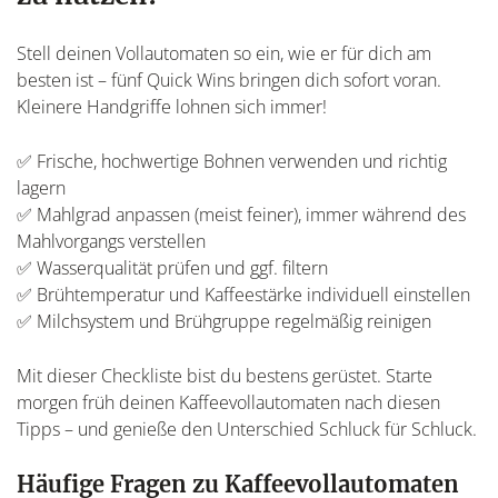
Stell deinen Vollautomaten so ein, wie er für dich am
besten ist – fünf Quick Wins bringen dich sofort voran.
Kleinere Handgriffe lohnen sich immer!
✅ Frische, hochwertige Bohnen verwenden und richtig
lagern
✅ Mahlgrad anpassen (meist feiner), immer während des
Mahlvorgangs verstellen
✅ Wasserqualität prüfen und ggf. filtern
✅ Brühtemperatur und Kaffeestärke individuell einstellen
✅ Milchsystem und Brühgruppe regelmäßig reinigen
Mit dieser Checkliste bist du bestens gerüstet. Starte
morgen früh deinen Kaffeevollautomaten nach diesen
Tipps – und genieße den Unterschied Schluck für Schluck.
Häufige Fragen zu Kaffeevollautomaten