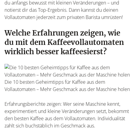
du anfangs bewusst mit kleinen Veränderungen – und
notierst dir das Top-Ergebnis. Dann kannst du deinen
Vollautomaten jederzeit zum privaten Barista umrüsten!
Welche Erfahrungen zeigen, wie
du mit dem Kaffeevollautomaten
wirklich besser kaffeesierst?
Die 10 besten Geheimtipps für Kaffee aus dem
Vollautomaten – Mehr Geschmack aus der Maschine holen
Erfahrungsberichte zeigen: Wer seine Maschine kennt,
experimentiert und kleine Veränderungen setzt, bekommt
den besten Kaffee aus dem Vollautomaten. Individualität
zahlt sich buchstäblich im Geschmack aus.