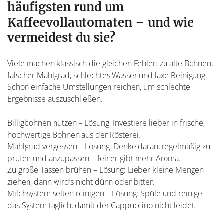
häufigsten rund um
Kaffeevollautomaten – und wie
vermeidest du sie?
Viele machen klassisch die gleichen Fehler: zu alte Bohnen,
falscher Mahlgrad, schlechtes Wasser und laxe Reinigung.
Schon einfache Umstellungen reichen, um schlechte
Ergebnisse auszuschließen.
Billigbohnen nutzen – Lösung: Investiere lieber in frische,
hochwertige Bohnen aus der Rösterei.
Mahlgrad vergessen – Lösung: Denke daran, regelmäßig zu
prüfen und anzupassen – feiner gibt mehr Aroma.
Zu große Tassen brühen – Lösung: Lieber kleine Mengen
ziehen, dann wird’s nicht dünn oder bitter.
Milchsystem selten reinigen – Lösung: Spüle und reinige
das System täglich, damit der Cappuccino nicht leidet.