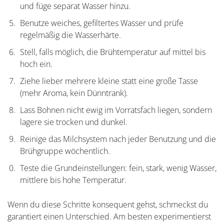
und füge separat Wasser hinzu.
Benutze weiches, gefiltertes Wasser und prüfe
regelmäßig die Wasserhärte.
Stell, falls möglich, die Brühtemperatur auf mittel bis
hoch ein.
Ziehe lieber mehrere kleine statt eine große Tasse
(mehr Aroma, kein Dünntrank).
Lass Bohnen nicht ewig im Vorratsfach liegen, sondern
lagere sie trocken und dunkel.
Reinige das Milchsystem nach jeder Benutzung und die
Brühgruppe wöchentlich.
Teste die Grundeinstellungen: fein, stark, wenig Wasser,
mittlere bis hohe Temperatur.
Wenn du diese Schritte konsequent gehst, schmeckst du
garantiert einen Unterschied. Am besten experimentierst