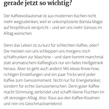
gerade jetzt so wichtig?
Der Kaffeevollautomat ist aus modernen Küchen nicht
mehr wegzudenken, weil er unkomplizierte Barista-Magie
auf Knopfdruck verspricht – und wir uns mehr Genuss im
Alltag wünschen.
Denn das Leben ist zu kurz für schlechten Kaffee, oder?
Die meisten von uns schleppen uns morgens noch
schlaftrunken zur Maschine – und dann kommt manchmal
statt aromatischem Kaffeeglück nur ein fades Heißgetränk
heraus. Aber es geht auch anders! Mit etwas Know-how,
richtigen Einstellungen und ein paar Tricks wird jeder
Kaffee zum Genussmoment. Nicht nur für Energietanker,
sondern für echte Genussmenschen. Denn guter Kaffee
macht Stimmung, verbindet und schafft kleine Fluchten im
oft stressigen Alltag. Also: Raus aus den Kaffee-Routinen
und rein ins Geschmackserlebnis!