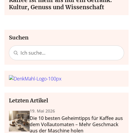
Kultur, Genuss und Wissenschaft
Suchen
Letzten Artikel
19. Mai 2026
Die 10 besten Geheimtipps für Kaffee aus
dem Vollautomaten – Mehr Geschmack
aus der Maschine holen