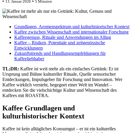
•
•
13. Januar 2026
5 Minuten
Grundlagen, Aromenspektrum und kulturhistorischer Kontext
Kaffee zwischen Wissenschaft und internationaler Forschung
Kaffeegenuss, Rituale und Anwendungen im Alltag
Kaffee – Risiken, Potentiale und zeitgenössische
Entwicklungen
Zukunftstrends und Handlungsempfehlungen für
Kaffeeliebhaber
TL;DR:
Kaffee ist weit mehr als ein einfaches Getränk: Er ist
Ursprung und Bühne kultureller Rituale, Quelle sensorischer
Entdeckungen, Impulsgeber für Forschung und Innovation. Wer
Kaffee wirklich versteht, begegnet einer Welt im Wandel –
entdecken Sie die vielschichtige Kultur und Wissenschaft des
Kaffees mit ROASTRA.
Kaffee Grundlagen und
kulturhistorischer Kontext
Kaffee ist kein alltägliches Konsumgut – er ist ein kulturelles