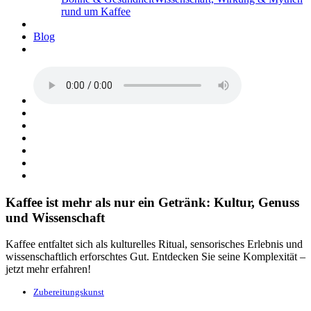
rund um Kaffee
Blog
Kaffee ist mehr als nur ein Getränk: Kultur, Genuss
und Wissenschaft
Kaffee entfaltet sich als kulturelles Ritual, sensorisches Erlebnis und
wissenschaftlich erforschtes Gut. Entdecken Sie seine Komplexität –
jetzt mehr erfahren!
Zubereitungskunst