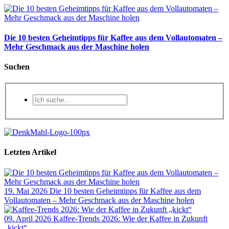
Die 10 besten Geheimtipps für Kaffee aus dem Vollautomaten –
Mehr Geschmack aus der Maschine holen
Suchen
Letzten Artikel
19. Mai 2026
Die 10 besten Geheimtipps für Kaffee aus dem
Vollautomaten – Mehr Geschmack aus der Maschine holen
09. April 2026
Kaffee-Trends 2026: Wie der Kaffee in Zukunft
„kickt“