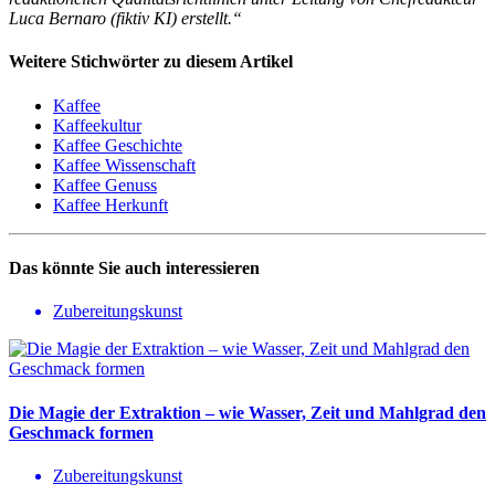
Luca Bernaro (fiktiv KI) erstellt.“
Weitere Stichwörter zu diesem Artikel
Kaffee
Kaffeekultur
Kaffee Geschichte
Kaffee Wissenschaft
Kaffee Genuss
Kaffee Herkunft
Das könnte Sie auch interessieren
Zubereitungskunst
Die Magie der Extraktion – wie Wasser, Zeit und Mahlgrad den
Geschmack formen
Zubereitungskunst