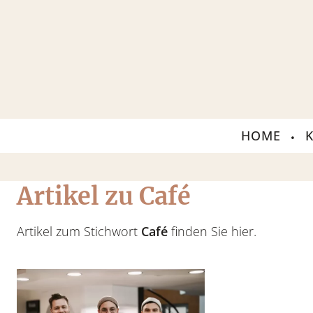
HOME
Artikel zu Café
Artikel zum Stichwort
Café
finden Sie hier.