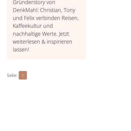
Gründerstory von
DenkMahl: Christian, Tony
und Felix verbinden Reisen,
Kaffeekultur und
nachhaltige Werte. Jetzt
weiterlesen & inspirieren
lassen!
1