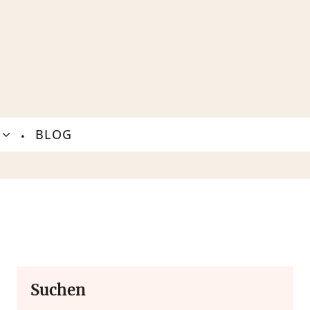
T
BLOG
Suchen