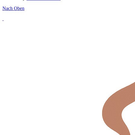
Nach Oben