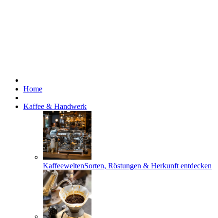
Home
Kaffee & Handwerk
Kaffeewelten
Sorten, Röstungen & Herkunft entdecken