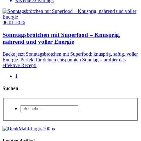
Rezepte & Pairings
06.01.2026
Sonntagsbrötchen mit Superfood – Knusprig,
nährend und voller Energie
Backe jetzt Sonntagsbrötchen mit Superfood: knusprig, saftig, voller
Energie. Perfekt für deinen entspannten Sonntag – probier das
effektive Rezept!
1
Suchen
Letzten Artikel