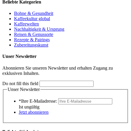
Beliebte Kategorien
Bohne & Gesundheit
Kaffeekultur global
Kaffeewelten
Nachhaltigkeit & Ursprung
Reisen & Genussorte
Rezepte & Pairings
Zubereitungskunst
Unser Newsletter
Abonnieren Sie unseren Newsletter und erhalten Zugang zu
exklusiven Inhalten.
Do not fill this field
Unser Newsletter
*Ihre E-Mailadresse:
Ist ungültig
Jetzt abonnieren