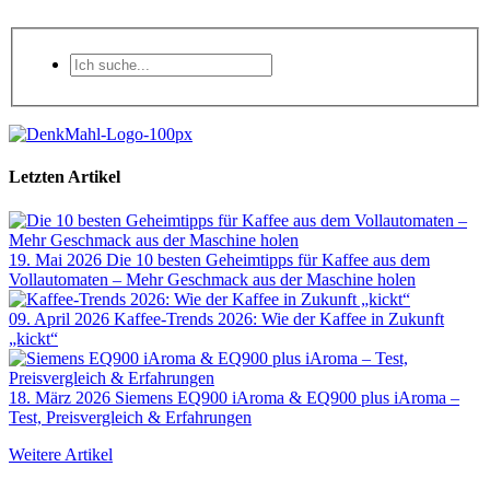
Letzten Artikel
19. Mai 2026
Die 10 besten Geheimtipps für Kaffee aus dem
Vollautomaten – Mehr Geschmack aus der Maschine holen
09. April 2026
Kaffee-Trends 2026: Wie der Kaffee in Zukunft
„kickt“
18. März 2026
Siemens EQ900 iAroma & EQ900 plus iAroma –
Test, Preisvergleich & Erfahrungen
Weitere Artikel