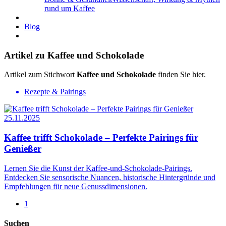
rund um Kaffee
Blog
Artikel zu Kaffee und Schokolade
Artikel zum Stichwort
Kaffee und Schokolade
finden Sie hier.
Rezepte & Pairings
25.11.2025
Kaffee trifft Schokolade – Perfekte Pairings für
Genießer
Lernen Sie die Kunst der Kaffee-und-Schokolade-Pairings.
Entdecken Sie sensorische Nuancen, historische Hintergründe und
Empfehlungen für neue Genussdimensionen.
1
Suchen