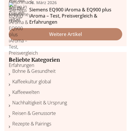
18. März 2026
Siemens EQ900 iAroma & EQ900 plus
iAroma – Test, Preisvergleich &
Erfahrungen
Weitere Artikel
Beliebte Kategorien
Bohne & Gesundheit
Kaffeekultur global
Kaffeewelten
Nachhaltigkeit & Ursprung
Reisen & Genussorte
Rezepte & Pairings