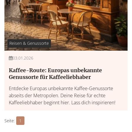
Reisen & Genussorte
03.01.2026
Kaffee-Route: Europas unbekannte
Genussorte für Kaffeeliebhaber
Entdecke Europas unbekannte Kaffee-Genussorte
abseits der Metropolen. Deine Reise für echte
Kaffeeliebhaber beginnt hier. Lass dich inspirieren!
1