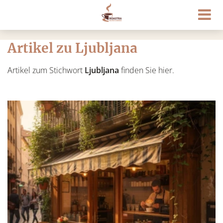
Artikel zu Ljubljana
Artikel zum Stichwort
Ljubljana
finden Sie hier.