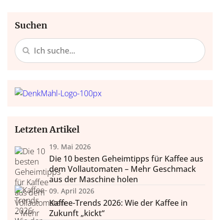
Suchen
Letzten Artikel
19. Mai 2026
Die 10 besten Geheimtipps für Kaffee aus
dem Vollautomaten – Mehr Geschmack
aus der Maschine holen
09. April 2026
Kaffee-Trends 2026: Wie der Kaffee in
Zukunft „kickt“